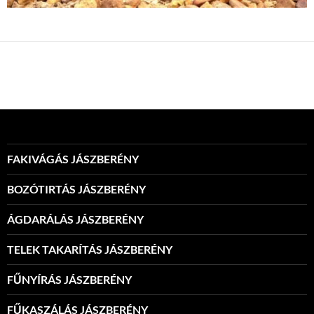
FAKIVÁGÁS JÁSZBERÉNY
BOZÓTIRTÁS JÁSZBERÉNY
ÁGDARÁLÁS JÁSZBERÉNY
TELEK TAKARÍTÁS JÁSZBERÉNY
FŰNYÍRÁS JÁSZBERÉNY
FŰKASZÁLÁS JÁSZBERÉNY